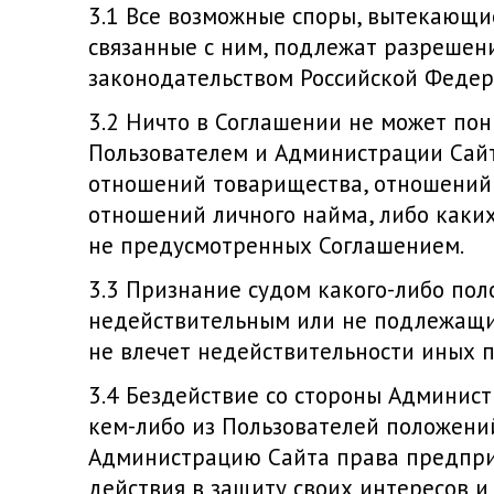
Все возможные споры, вытекающие
связанные с ним, подлежат разрешен
законодательством Российской Федер
Ничто в Соглашении не может пон
Пользователем и Администрации Сайт
отношений товарищества, отношений 
отношений личного найма, либо каки
не предусмотренных Соглашением.
Признание судом какого-либо по
недействительным или не подлежащ
не влечет недействительности иных 
Бездействие со стороны Админист
кем-либо из Пользователей положени
Администрацию Сайта права предпри
действия в защиту своих интересов и