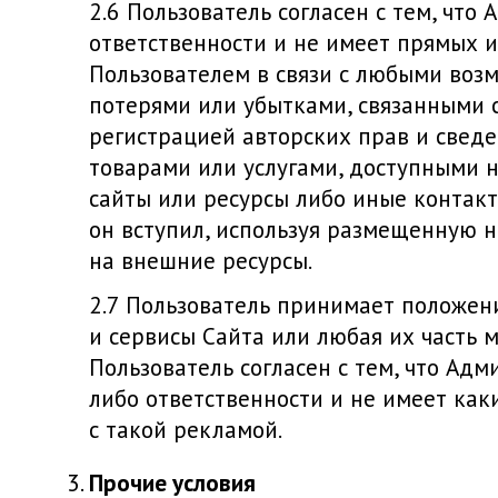
Пользователь согласен с тем, что
ответственности и не имеет прямых 
Пользователем в связи с любыми во
потерями или убытками, связанными 
регистрацией авторских прав и сведе
товарами или услугами, доступными 
сайты или ресурсы либо иные контакт
он вступил, используя размещенную 
на внешние ресурсы.
Пользователь принимает положени
и сервисы Сайта или любая их часть 
Пользователь согласен с тем, что Адм
либо ответственности и не имеет каки
с такой рекламой.
Прочие условия