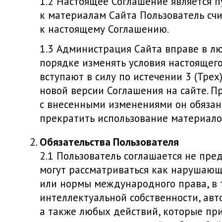
Настоящее Соглашение является п
к материалам Сайта Пользователь сч
к настоящему Соглашению.
Администрация Сайта вправе в л
порядке изменять условия настоящего
вступают в силу по истечении 3 (Тре
новой версии Соглашения на сайте. П
с внесенными изменениями он обязан 
прекратить использование материалов
Обязательства Пользователя
Пользователь соглашается не пре
могут рассматриваться как нарушающ
или нормы международного права, в 
интеллектуальной собственности, авт
а также любых действий, которые пр