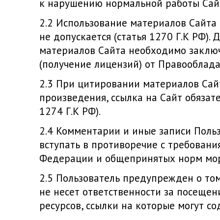
к нарушению нормальной работы Сайт
Использование материалов Сайта 
не допускается (статья 1270 Г.К РФ).
материалов Сайта необходимо заклю
(получение лицензий) от Правооблада
При цитировании материалов Сай
произведения, ссылка на Сайт обязате
1274 Г.К РФ).
Комментарии и иные записи Польз
вступать в противоречие с требовани
Федерации и общепринятых норм мор
Пользователь предупрежден о том
не несет ответственности за посеще
ресурсов, ссылки на которые могут со