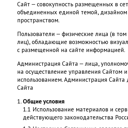
Сайт — совокупность размещенных в сет
объединенных единой темой, дизайном
пространством.
Пользователи — физические лица (в то
лиц), обладающие возможностью визуал
с размещенной на сайте информацией.
Администрация Сайта — лица, уполном
на осуществление управления Сайтом и 
использованием. Администрация Сайта 
Сайта
Общие условия
Использование материалов и серв
действующего законодательства Росс