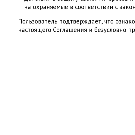
на охраняемые в соответствии с зако
Пользователь подтверждает, что ознак
настоящего Соглашения и безусловно п